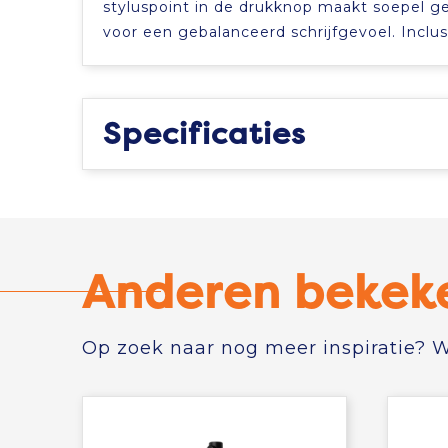
styluspoint in de drukknop maakt soepel ge
voor een gebalanceerd schrijfgevoel. Inclus
Specificaties
Anderen bekek
Op zoek naar nog meer inspiratie? Wi