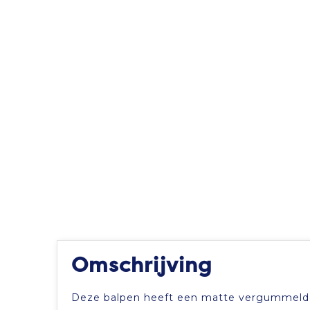
Omschrijving
Deze balpen heeft een matte vergummelde