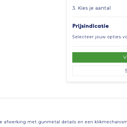
3. Kies je aantal
Prijsindicatie
Selecteer jouw opties vo
V
 afwerking met gunmetal details en een klikmechanis