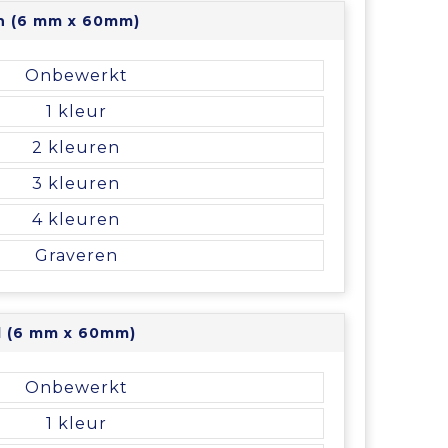
en (6 mm x 60mm)
Onbewerkt
1
2
3
4
Graveren
il (6 mm x 60mm)
Onbewerkt
1