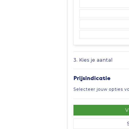
3. Kies je aantal
Prijsindicatie
Selecteer jouw opties vo
V