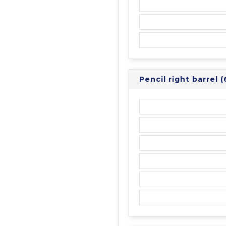
Pencil right barrel