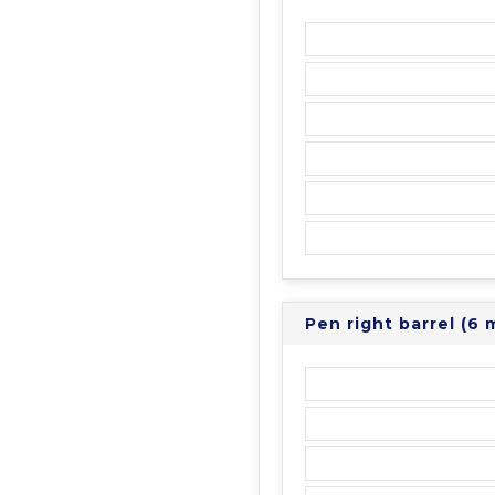
Pen right barrel (6