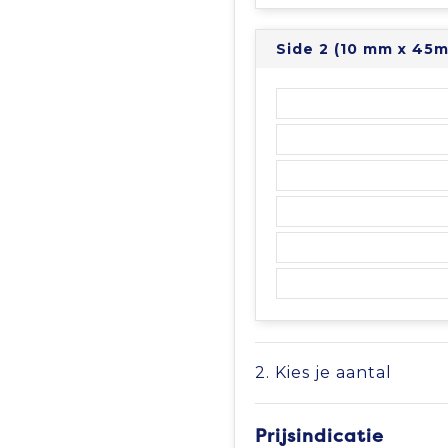
Side 2 (10 mm x 45
2. Kies je aantal
Prijsindicatie