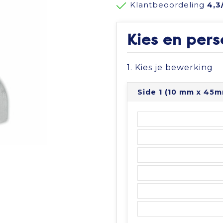
Klantbeoordeling
4,3
Kies en pers
1. Kies je bewerking
Side 1 (10 mm x 45