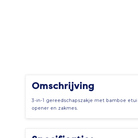
Omschrijving
3-in-1 gereedschapszakje met bamboe etui 
opener en zakmes.