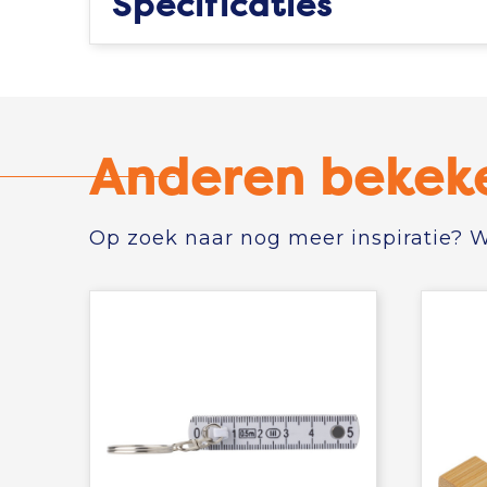
Specificaties
Anderen bekek
Op zoek naar nog meer inspiratie? Wi