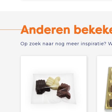
Anderen bekek
Op zoek naar nog meer inspiratie? Wi