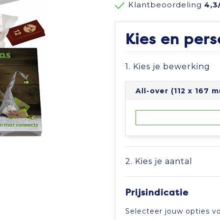
Klantbeoordeling
4,3
Kies en pers
1. Kies je bewerking
All-over (112 x 167 
2. Kies je aantal
Prijsindicatie
Selecteer jouw opties vo