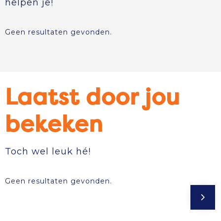
helpen je!
Geen resultaten gevonden.
Laatst door jou
bekeken
Toch wel leuk hé!
Geen resultaten gevonden.