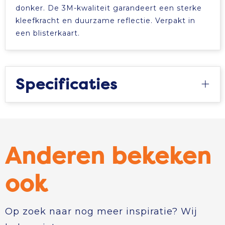
donker. De 3M-kwaliteit garandeert een sterke
kleefkracht en duurzame reflectie. Verpakt in
een blisterkaart.
Specificaties
Anderen bekeken
ook
Op zoek naar nog meer inspiratie? Wij