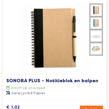
SONORA PLUS - Notitieblok en balpen
213017
op voorraad
Gerecycled Papier
€ 1,02