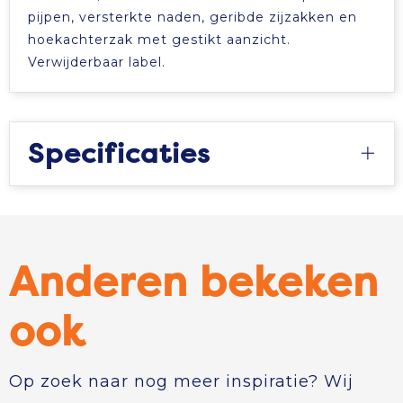
pijpen, versterkte naden, geribde zijzakken en
hoekachterzak met gestikt aanzicht.
Verwijderbaar label.
Specificaties
Anderen bekeken
ook
Op zoek naar nog meer inspiratie? Wij