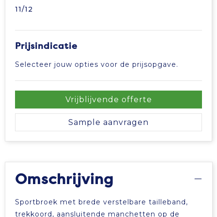
11/12
Prijsindicatie
Selecteer jouw opties voor de prijsopgave.
Vrijblijvende offerte
Sample aanvragen
Omschrijving
Sportbroek met brede verstelbare tailleband,
trekkoord, aansluitende manchetten op de