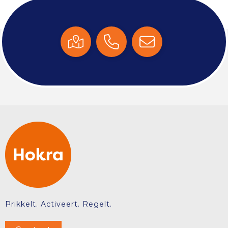
Prikkelt. Activeert. Regelt.