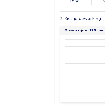
rood
2. Kies je bewerking
Bovenzijde (120mm