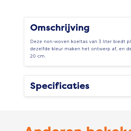
Omschrijving
Deze non-woven koeltas van 3 liter biedt pl
dezelfde kleur maken het ontwerp af, en de
20 cm.
Specificaties