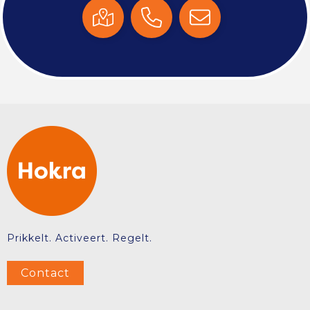
Prikkelt. Activeert. Regelt.
Contact