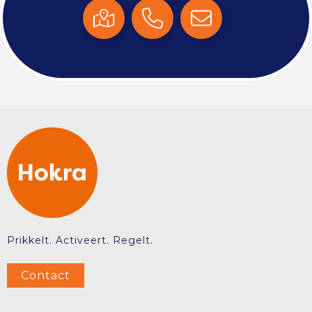
Prikkelt. Activeert. Regelt.
Contact