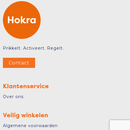
Prikkelt. Activeert. Regelt.
Contact
Klantenservice
Over ons
Veilig winkelen
Algemene voorwaarden