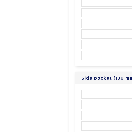
Side pocket (100 m