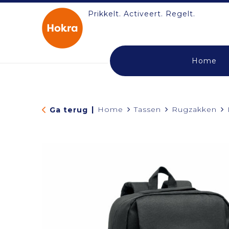
Prikkelt. Activeert. Regelt.
Home
|
Home
Tassen
Rugzakken
Ga terug