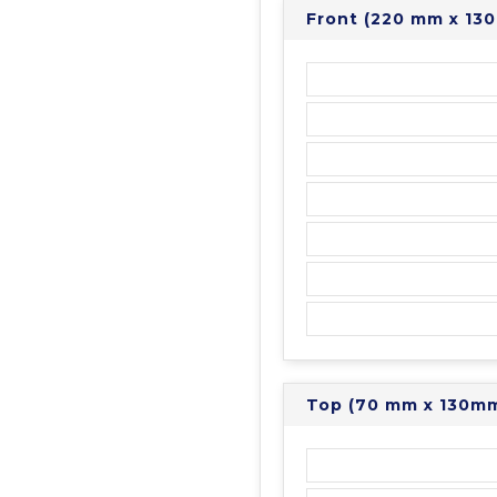
Front (220 mm x 13
Top (70 mm x 130m