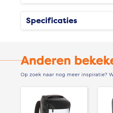
Specificaties
Anderen bekek
Op zoek naar nog meer inspiratie? Wi