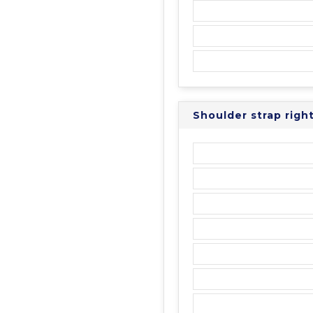
Shoulder strap rig