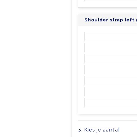
Shoulder strap left
3. Kies je aantal