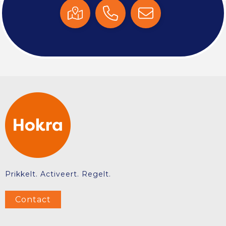
Prikkelt. Activeert. Regelt.
Contact