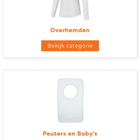
Overhemden
Bekijk categorie
Peuters en Baby's