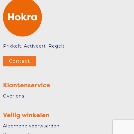
Prikkelt. Activeert. Regelt.
Contact
Klantenservice
Over ons
Veilig winkelen
Algemene voorwaarden