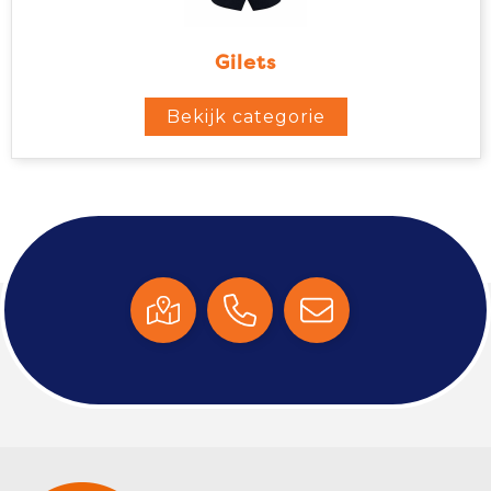
Gilets
Bekijk categorie