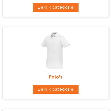
Bekijk categorie
Polo's
Bekijk categorie