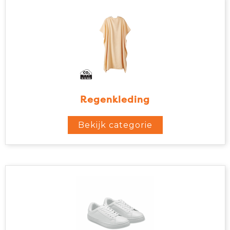
Regenkleding
Bekijk categorie