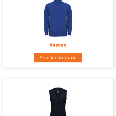
Vesten
Bekijk categorie