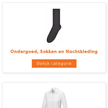
Ondergoed, Sokken en Nachtkleding
Bekijk categorie