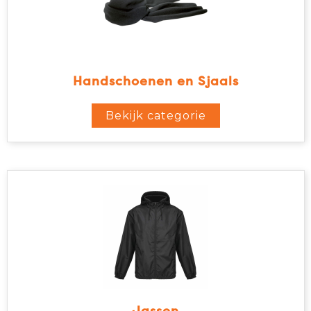
Handschoenen en Sjaals
Bekijk categorie