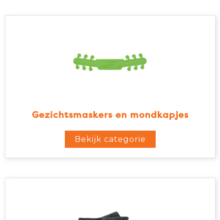
Gezichtsmaskers en mondkapjes
Bekijk categorie