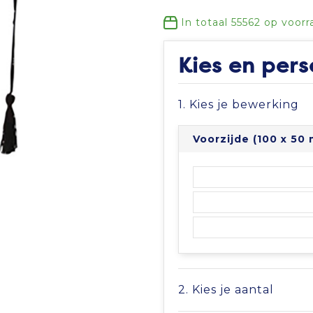
In totaal
55562
op voorr
Kies en pers
1. Kies je bewerking
Voorzijde (100 x 50
2. Kies je aantal