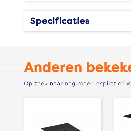
Specificaties
Anderen bekek
Op zoek naar nog meer inspiratie? Wi