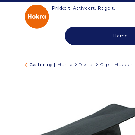
Prikkelt. Activeert. Regelt.
Home
|
Home
Textiel
Caps, Hoeden
Ga terug