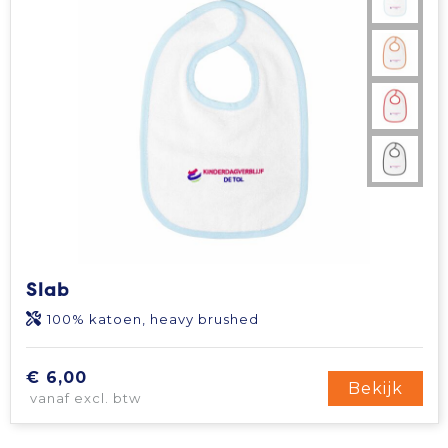
Slab
100% katoen, heavy brushed
€ 6,00
Bekijk
vanaf excl. btw