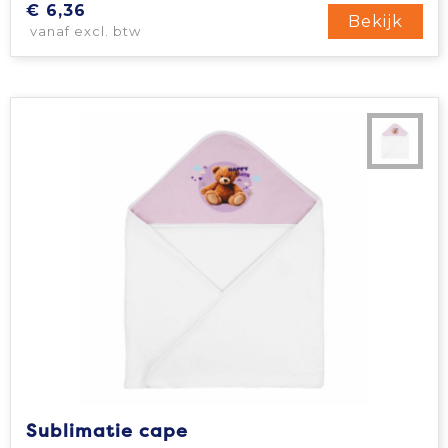
€ 6,36
Bekijk
vanaf excl. btw
Sublimatie cape