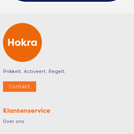
Prikkelt. Activeert. Regelt.
Contact
Klantenservice
Over ons