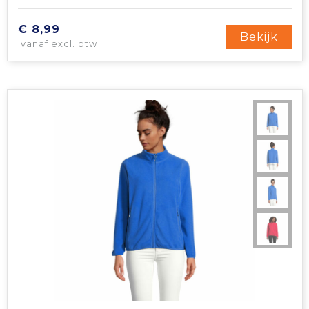
€ 8,99
Bekijk
vanaf excl. btw