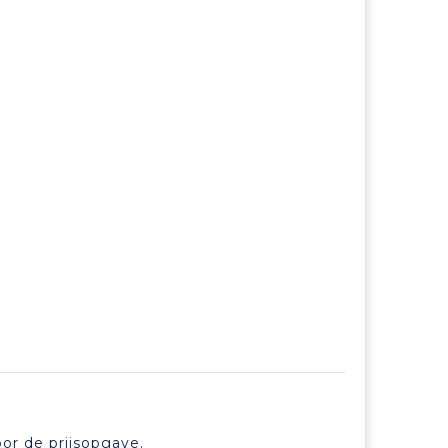
or de prijsopgave.