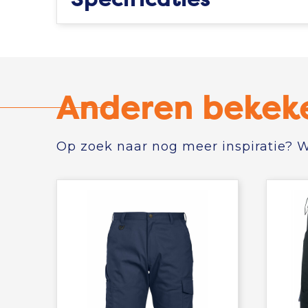
Anderen bekek
Op zoek naar nog meer inspiratie? Wi