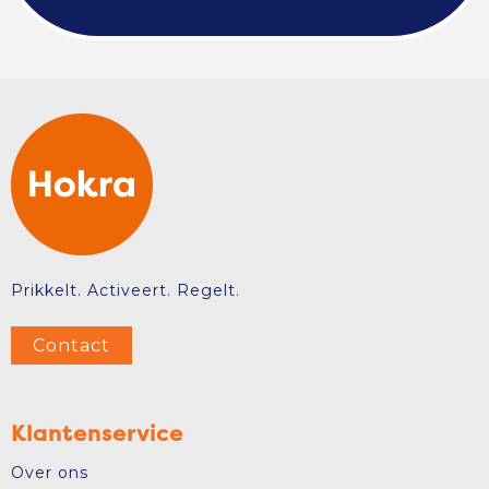
Prikkelt. Activeert. Regelt.
Contact
Klantenservice
Over ons