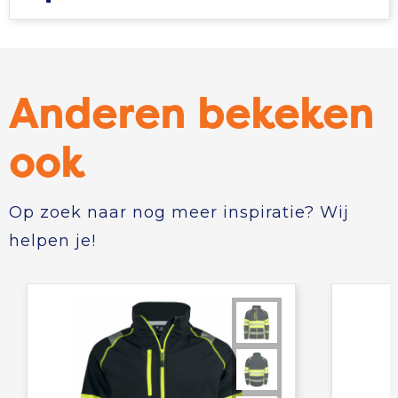
Anderen bekeken
ook
Op zoek naar nog meer inspiratie? Wij
helpen je!